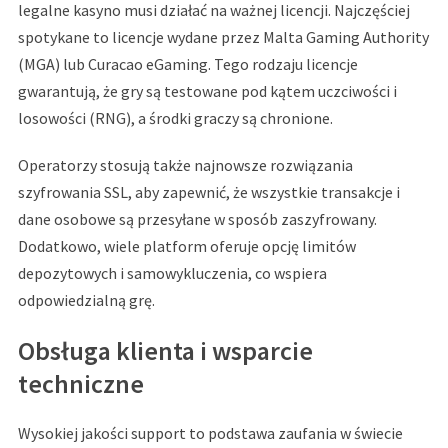
legalne kasyno musi działać na ważnej licencji. Najczęściej
spotykane to licencje wydane przez Malta Gaming Authority
(MGA) lub Curacao eGaming. Tego rodzaju licencje
gwarantują, że gry są testowane pod kątem uczciwości i
losowości (RNG), a środki graczy są chronione.
Operatorzy stosują także najnowsze rozwiązania
szyfrowania SSL, aby zapewnić, że wszystkie transakcje i
dane osobowe są przesyłane w sposób zaszyfrowany.
Dodatkowo, wiele platform oferuje opcję limitów
depozytowych i samowykluczenia, co wspiera
odpowiedzialną grę.
Obsługa klienta i wsparcie
techniczne
Wysokiej jakości support to podstawa zaufania w świecie