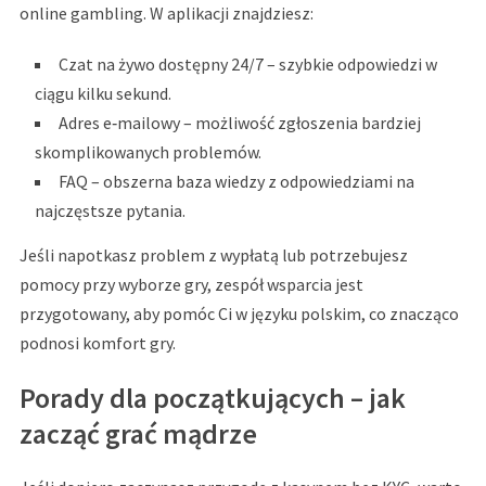
online gambling. W aplikacji znajdziesz:
Czat na żywo dostępny 24/7 – szybkie odpowiedzi w
ciągu kilku sekund.
Adres e‑mailowy – możliwość zgłoszenia bardziej
skomplikowanych problemów.
FAQ – obszerna baza wiedzy z odpowiedziami na
najczęstsze pytania.
Jeśli napotkasz problem z wypłatą lub potrzebujesz
pomocy przy wyborze gry, zespół wsparcia jest
przygotowany, aby pomóc Ci w języku polskim, co znacząco
podnosi komfort gry.
Porady dla początkujących – jak
zacząć grać mądrze