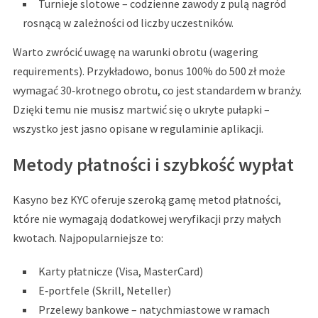
Turnieje slotowe – codzienne zawody z pulą nagród
rosnącą w zależności od liczby uczestników.
Warto zwrócić uwagę na warunki obrotu (wagering
requirements). Przykładowo, bonus 100% do 500 zł może
wymagać 30‑krotnego obrotu, co jest standardem w branży.
Dzięki temu nie musisz martwić się o ukryte pułapki –
wszystko jest jasno opisane w regulaminie aplikacji.
Metody płatności i szybkość wypłat
Kasyno bez KYC oferuje szeroką gamę metod płatności,
które nie wymagają dodatkowej weryfikacji przy małych
kwotach. Najpopularniejsze to:
Karty płatnicze (Visa, MasterCard)
E‑portfele (Skrill, Neteller)
Przelewy bankowe – natychmiastowe w ramach