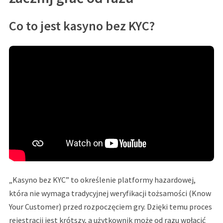
Co to jest kasyno bez KYC?
„Kasyno bez KYC” to określenie platformy hazardowej,
która nie wymaga tradycyjnej weryfikacji tożsamości (Know
Your Customer) przed rozpoczęciem gry. Dzięki temu proces
rejestracji jest krótszy, a użytkownik może od razu wpłacić