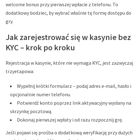
welcome bonus przy pierwszej wpłacie z telefonu. To
dodatkowy bodziec, by wybrać właśnie tę formę dostępu do
gry.
Jak zarejestrować się w kasynie bez
KYC – krok po kroku
Rejestracja w kasynie, które nie wymaga KYC, jest zazwyczaj
trzyetapowa:
Wypełnij krótki formularz – podaj adres e‑mail, hasło i
opcjonalnie numer telefonu.
Potwierdź konto poprzez link aktywacyjny wysłany na
skrzynkę pocztową.
Dokonaj pierwszej wpłaty i od razu rozpocznij grę.
Jeśli pojawi się prośba o dodatkową weryfikację przy dużych