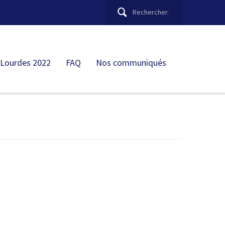
 Lourdes 2022
FAQ
Nos communiqués