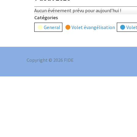
Aucun événement prévu pour aujourd'hui !
Catégories
General
Volet évangélisation
Volet
Copyright © 2026 FIDE